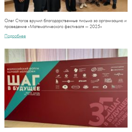
Олег Стогов вручил благодарственные письма за организацию и
проведение «Математического фестиваля — 2025»
Подробнее