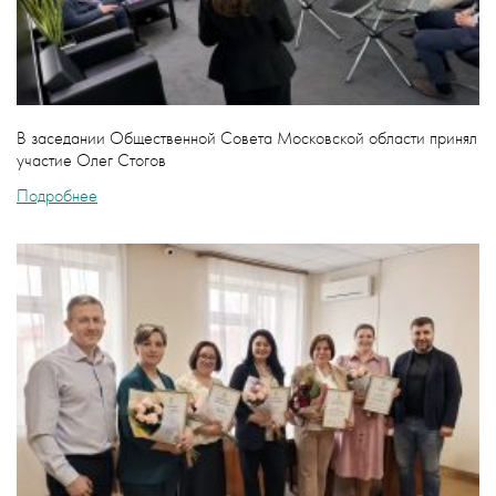
В заседании Общественной Совета Московской области принял
участие Олег Стогов
Подробнее