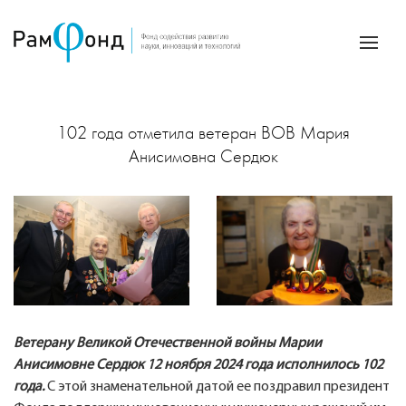
102 года отметила ветеран ВОВ Мария
Анисимовна Сердюк
Ветерану Великой Отечественной войны Марии
Анисимовне Сердюк 12 ноября 2024 года исполнилось 102
года.
С этой знаменательной датой ее поздравил президент