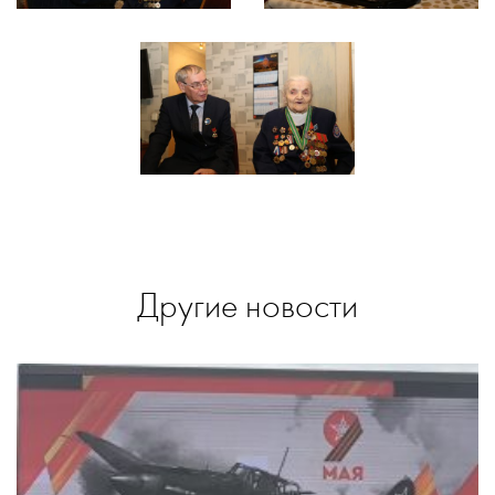
Другие новости