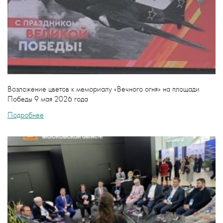
Возложение цветов к мемориалу «Вечного огня» на площади
Победы 9 мая 2026 года
Подробнее